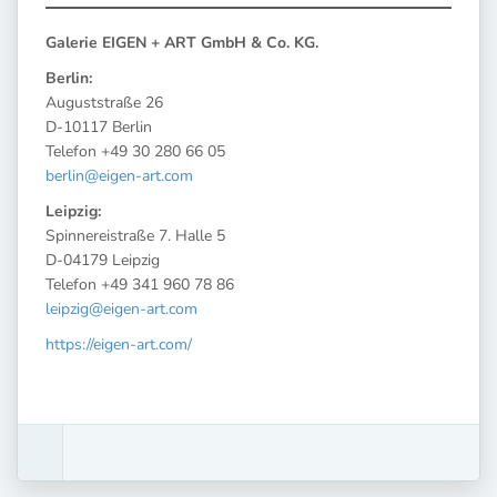
Galerie EIGEN + ART GmbH & Co. KG.
Berlin:
Auguststraße 26
D-10117 Berlin
Telefon +49 30 280 66 05
berlin@eigen-art.com
Leipzig:
Spinnereistraße 7. Halle 5
D-04179 Leipzig
Telefon +49 341 960 78 86
leipzig@eigen-art.com
https://eigen-art.com/