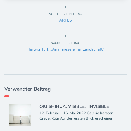
VORHERIGER BEITRAG
ARTES
NÄCHSTER BEITRAG
Herwig Turk „Anamnese einer Landschaft“
Verwandter Beitrag
QIU SHIHUA: VISIBLE… INVISIBLE
12. Februar – 16. Mai 2022 Galerie Karsten
Greve, Köln Auf den ersten Blick erscheinen