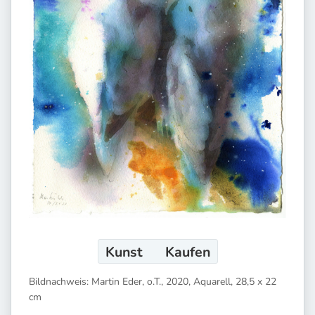
Kunst
Kaufen
Bildnachweis: Martin Eder, o.T., 2020, Aquarell, 28,5 x 22
cm