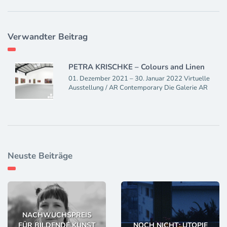
Verwandter Beitrag
PETRA KRISCHKE – Colours and Linen
01. Dezember 2021 – 30. Januar 2022 Virtuelle
Ausstellung / AR Contemporary Die Galerie AR
Neuste Beiträge
NACHWUCHSPREIS
FÜR BILDENDE KUNST
NOCH NICHT: UTOPIE