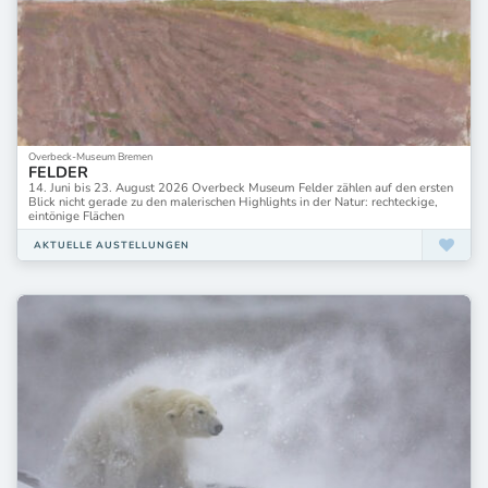
Overbeck-Museum Bremen
FELDER
14. Juni bis 23. August 2026 Overbeck Museum Felder zählen auf den ersten
Blick nicht gerade zu den malerischen Highlights in der Natur: rechteckige,
eintönige Flächen
AKTUELLE AUSTELLUNGEN