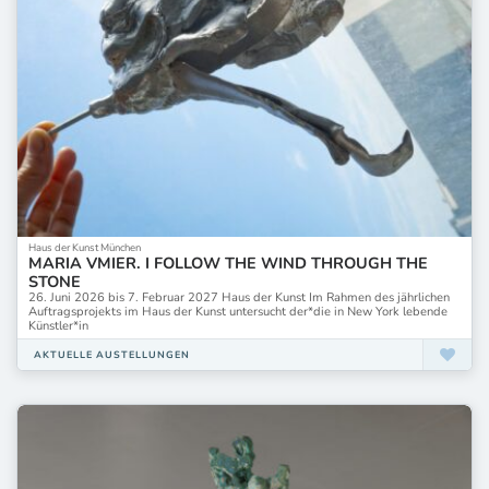
Haus der Kunst München
MARIA VMIER. I FOLLOW THE WIND THROUGH THE
STONE
26. Juni 2026 bis 7. Februar 2027 Haus der Kunst Im Rahmen des jährlichen
Auftragsprojekts im Haus der Kunst untersucht der*die in New York lebende
Künstler*in
AKTUELLE AUSTELLUNGEN