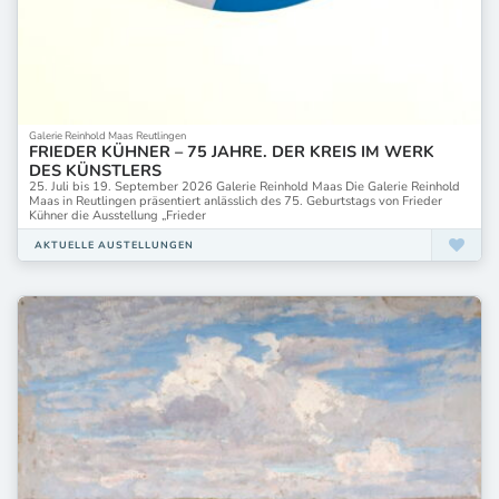
Galerie Reinhold Maas Reutlingen
FRIEDER KÜHNER – 75 JAHRE. DER KREIS IM WERK
DES KÜNSTLERS
25. Juli bis 19. September 2026 Galerie Reinhold Maas Die Galerie Reinhold
Maas in Reutlingen präsentiert anlässlich des 75. Geburtstags von Frieder
Kühner die Ausstellung „Frieder
AKTUELLE AUSTELLUNGEN