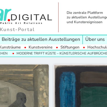
Die zentrale Plattform
zu aktuellen Austellung
und Kunstereignissen
Kunst-Portal
Beiträge zu aktuellen Ausstellungen
Über uns
Kunsträume
Kunstvereine
Stiftungen
Hochschul
N
MODERNE TRIFFT KÜSTE – KÜNSTLERISCHE AUFBRÜCHE IM