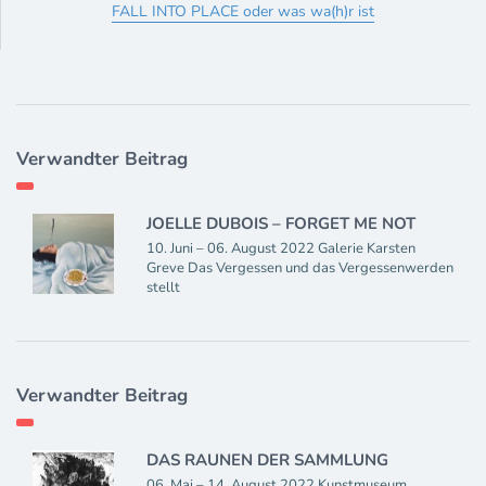
FALL INTO PLACE oder was wa(h)r ist
Verwandter Beitrag
JOELLE DUBOIS – FORGET ME NOT
10. Juni – 06. August 2022 Galerie Karsten
Greve Das Vergessen und das Vergessenwerden
stellt
Verwandter Beitrag
DAS RAUNEN DER SAMMLUNG
06. Mai – 14. August 2022 Kunstmuseum