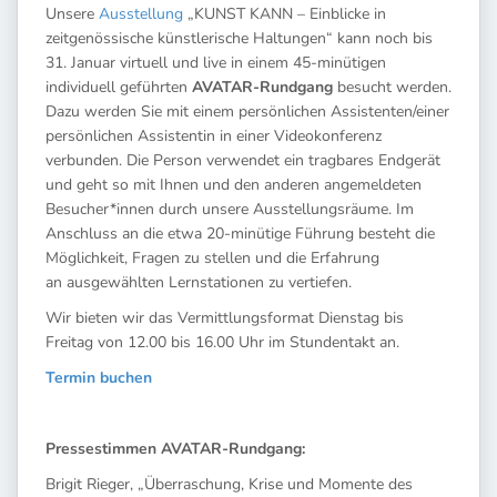
Unsere
Ausstellung
„KUNST KANN – Einblicke in
zeitgenössische künstlerische Haltungen“ kann noch bis
31. Januar virtuell und live in einem 45-minütigen
individuell geführten
AVATAR-Rundgang
besucht werden.
Dazu werden Sie mit einem persönlichen Assistenten/einer
persönlichen Assistentin in einer Videokonferenz
verbunden. Die Person verwendet ein tragbares Endgerät
und geht so mit Ihnen und den anderen angemeldeten
Besucher*innen durch unsere Ausstellungsräume. Im
Anschluss an die etwa 20-minütige Führung besteht die
Möglichkeit, Fragen zu stellen und die Erfahrung
an ausgewählten Lernstationen zu vertiefen.
Wir bieten wir das Vermittlungsformat Dienstag bis
Freitag von 12.00 bis 16.00 Uhr im Stundentakt an.
Termin buchen
Pressestimmen AVATAR-Rundgang:
Brigit Rieger, „Überraschung, Krise und Momente des