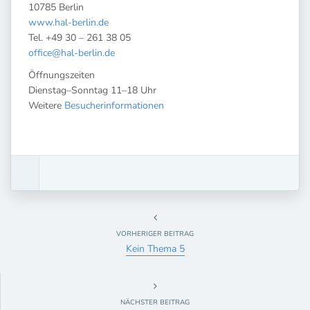
10785 Berlin
www.hal-berlin.de
Tel. +49 30 – 261 38 05
office@hal-berlin.de
Öffnungszeiten
Dienstag–Sonntag 11–18 Uhr
Weitere
Besucherinformationen
VORHERIGER BEITRAG
Kein Thema 5
NÄCHSTER BEITRAG