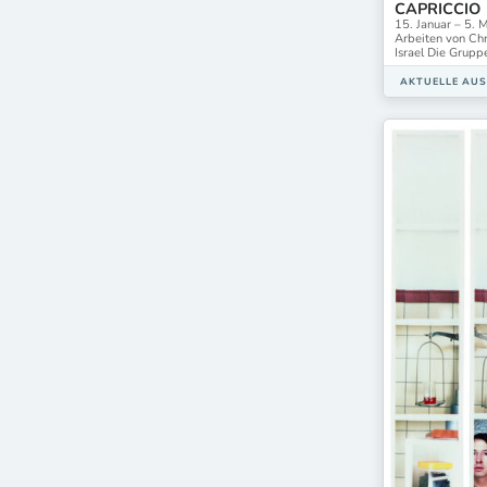
CAPRICCIO
15. Januar – 5. 
Arbeiten von Chr
Israel Die Grupp
AKTUELLE AU